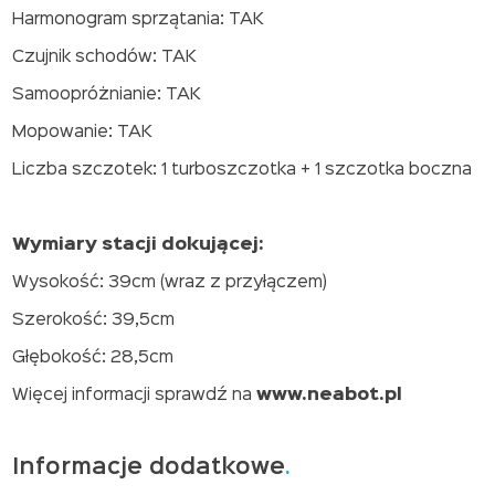
Harmonogram sprzątania: TAK
Czujnik schodów: TAK
Samoopróżnianie: TAK
Mopowanie: TAK
Liczba szczotek: 1 turboszczotka + 1 szczotka boczna
Wymiary stacji dokującej:
Wysokość: 39cm (wraz z przyłączem)
Szerokość: 39,5cm
Głębokość: 28,5cm
Więcej informacji sprawdź na
www.neabot.pl
Informacje dodatkowe