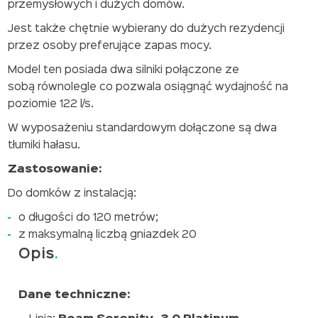
przemysłowych i dużych domów.
Jest także chętnie wybierany do dużych rezydencji
przez osoby preferujące zapas mocy.
Model ten posiada dwa silniki połączone ze
sobą równolegle co pozwala osiągnąć wydajność na
poziomie 122 l/s.
W wyposażeniu standardowym dołączone są dwa
tłumiki hałasu.
Zastosowanie:
Do domków z instalacją:
o długości do 120 metrów;
z maksymalną liczbą gniazdek 20
Opis
Dane techniczne: